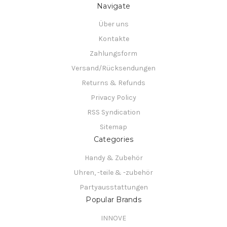
Navigate
Über uns
Kontakte
Zahlungsform
Versand/Rücksendungen
Returns & Refunds
Privacy Policy
RSS Syndication
Sitemap
Categories
Handy & Zubehör
Uhren, -teile & -zubehör
Partyausstattungen
Popular Brands
INNOVE