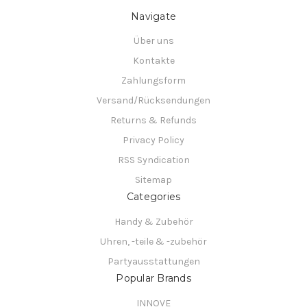
Navigate
Über uns
Kontakte
Zahlungsform
Versand/Rücksendungen
Returns & Refunds
Privacy Policy
RSS Syndication
Sitemap
Categories
Handy & Zubehör
Uhren, -teile & -zubehör
Partyausstattungen
Popular Brands
INNOVE