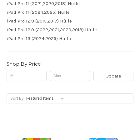
iPad Pro 11 (2021,2020,2018) Hülle
iPad Pro 11 (2024,2025) Hülle
iPad Pro 12.9 (2015,2017) Hülle
iPad Pro 12.9 (2022,2021,2020,2018) Hülle
iPad Pro 13 (2024,2025) Hülle
Shop By Price
Update
Sort By: