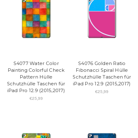
S4077 Water Color
S4076 Golden Ratio
Painting Colorful Check
Fibonacci Spiral Hülle
Pattern Hülle
Schutzhülle Taschen für
Schutzhülle Taschen für
iPad Pro 12.9 (2015,2017)
iPad Pro 12.9 (2015,2017)
€25,99
€25,99