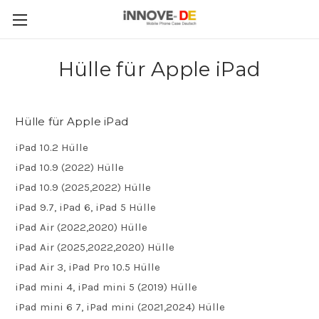
Hülle für Apple iPad
Hülle für Apple iPad
iPad 10.2 Hülle
iPad 10.9 (2022) Hülle
iPad 10.9 (2025,2022) Hülle
iPad 9.7, iPad 6, iPad 5 Hülle
iPad Air (2022,2020) Hülle
iPad Air (2025,2022,2020) Hülle
iPad Air 3, iPad Pro 10.5 Hülle
iPad mini 4, iPad mini 5 (2019) Hülle
iPad mini 6 7, iPad mini (2021,2024) Hülle