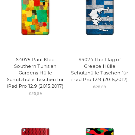
S4075 Paul Klee
S4074 The Flag of
Southern Tunisian
Greece Hülle
Gardens Hülle
Schutzhülle Taschen für
Schutzhülle Taschen für
iPad Pro 12.9 (2015,2017)
iPad Pro 12.9 (2015,2017)
€25,99
€25,99