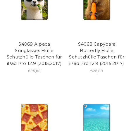
S4069 Alpaca
S4068 Capybara
Sunglasses Hülle
Butterfly Hülle
Schutzhülle Taschen für
Schutzhülle Taschen für
iPad Pro 12.9 (2015,2017)
iPad Pro 12.9 (2015,2017)
€25,99
€25,99