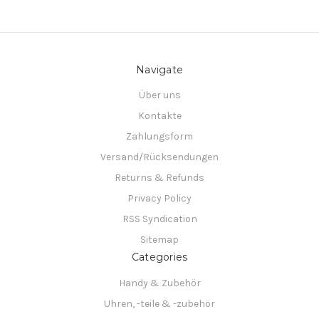
Navigate
Über uns
Kontakte
Zahlungsform
Versand/Rücksendungen
Returns & Refunds
Privacy Policy
RSS Syndication
Sitemap
Categories
Handy & Zubehör
Uhren, -teile & -zubehör