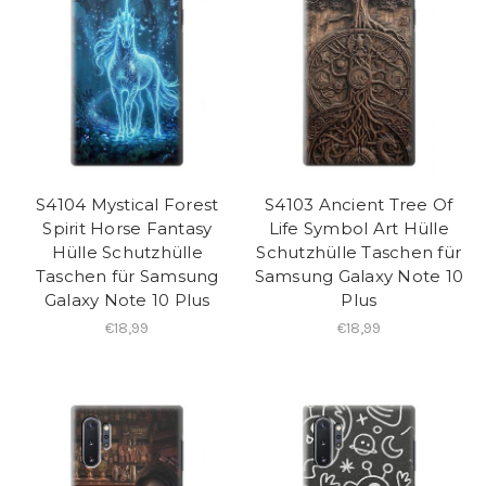
S4104 Mystical Forest
S4103 Ancient Tree Of
Spirit Horse Fantasy
Life Symbol Art Hülle
Hülle Schutzhülle
Schutzhülle Taschen für
Taschen für Samsung
Samsung Galaxy Note 10
Galaxy Note 10 Plus
Plus
€18,99
€18,99