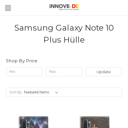
Samsung Galaxy Note 10
Plus Hülle
Shop By Price
Update
Sort By: