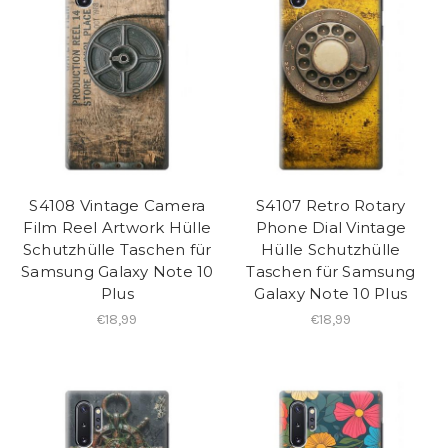
S4108 Vintage Camera
S4107 Retro Rotary
Film Reel Artwork Hülle
Phone Dial Vintage
Schutzhülle Taschen für
Hülle Schutzhülle
Samsung Galaxy Note 10
Taschen für Samsung
Plus
Galaxy Note 10 Plus
€18,99
€18,99