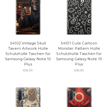
S4102 Vintage Skull
S4101 Cute Cartoon
Tavern Artwork Hülle
Monster Pattern Hülle
Schutzhülle Taschen für
Schutzhülle Taschen für
Samsung Galaxy Note 10
Samsung Galaxy Note 10
Plus
Plus
€18,99
€18,99