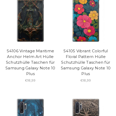
S4106 Vintage Maritime
S4105 Vibrant Colorful
Anchor Helm Art Hülle
Floral Pattern Hülle
Schutzhülle Taschen für
Schutzhülle Taschen für
Samsung Galaxy Note 10
Samsung Galaxy Note 10
Plus
Plus
€18,99
€18,99