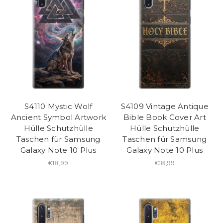
S4110 Mystic Wolf
S4109 Vintage Antique
Ancient Symbol Artwork
Bible Book Cover Art
Hülle Schutzhülle
Hülle Schutzhülle
Taschen für Samsung
Taschen für Samsung
Galaxy Note 10 Plus
Galaxy Note 10 Plus
€18,99
€18,99