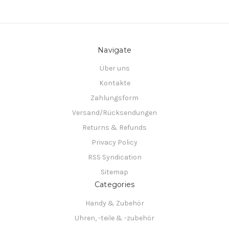
Navigate
Über uns
Kontakte
Zahlungsform
Versand/Rücksendungen
Returns & Refunds
Privacy Policy
RSS Syndication
Sitemap
Categories
Handy & Zubehör
Uhren, -teile & -zubehör