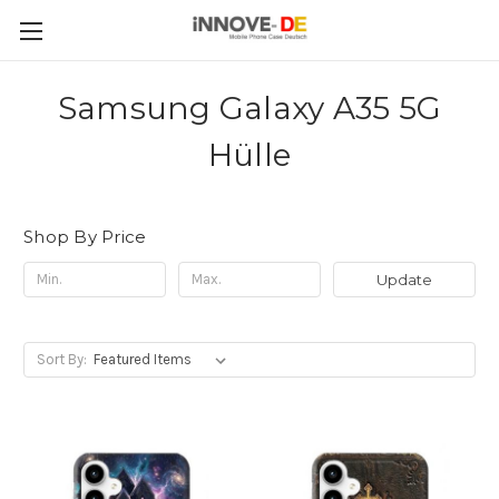
Samsung Galaxy A35 5G
Hülle
Shop By Price
Update
Sort By: