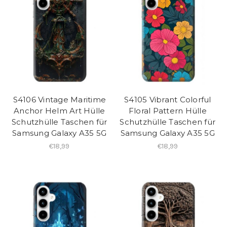
S4106 Vintage Maritime
S4105 Vibrant Colorful
Anchor Helm Art Hülle
Floral Pattern Hülle
Schutzhülle Taschen für
Schutzhülle Taschen für
Samsung Galaxy A35 5G
Samsung Galaxy A35 5G
€18,99
€18,99