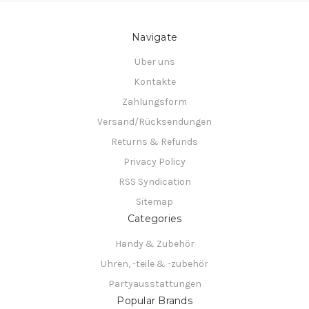
Navigate
Über uns
Kontakte
Zahlungsform
Versand/Rücksendungen
Returns & Refunds
Privacy Policy
RSS Syndication
Sitemap
Categories
Handy & Zubehör
Uhren, -teile & -zubehör
Partyausstattungen
Popular Brands