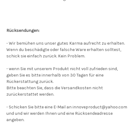
Rücksendungen:
- Wir bemühen uns unser gutes Karma aufrecht zu erhalten.
Wenn du beschädigte oder falsche Ware erhalten solltest,
schick sie einfach zurück. Kein Problem.
- wenn Sie mit unserem Produkt nicht voll zufrieden sind,
geben Sie es bitte innerhalb von 30 Tagen für eine
Rückerstattung zurück.
Bitte beachten Sie, dass die Versandkosten nicht
zurückerstattet werden.
- Schicken Sie bitte eine E-Mail an innoveproduct@yahoo.com
und und wir werden Ihnen und eine Rücksendeadresse
angeben.