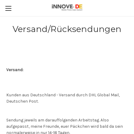
Versand/Rücksendungen
Versand:
Kunden aus Deutschland - Versand durch DHL Global Mail,
Deutschen Post.
Sendung jeweils am darauffolgenden Arbeitstag. Also
aufgepasst, meine Freunde, euer Päckchen wird bald da sein
normalerweise in nur 14-18 Tagen.