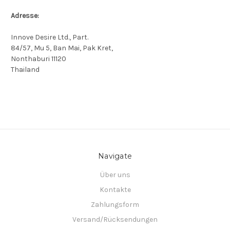
Adresse:
Innove Desire Ltd., Part.
84/57, Mu 5, Ban Mai, Pak Kret,
Nonthaburi 11120
Thailand
Navigate
Über uns
Kontakte
Zahlungsform
Versand/Rücksendungen