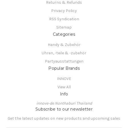
Returns & Refunds
Privacy Policy
RSS Syndication
Sitemap
Categories
Handy & Zubehör
Uhren, -teile & -zubehör
Partyausstattungen
Popular Brands
INNOVE
View All
Info
innove-de Nonthaburi Thailand
Subscribe to our newsletter
Get the latest updates on new products and upcoming sales