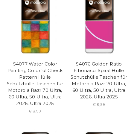
S4077 Water Color
S4076 Golden Ratio
Painting Colorful Check
Fibonacci Spiral Hülle
Pattern Hülle
Schutzhülle Taschen für
Schutzhülle Taschen für
Motorola Razr 70 Ultra,
Motorola Razr 70 Ultra,
60 Ultra, 50 Ultra, Ultra
60 Ultra, 50 Ultra, Ultra
2026, Ultra 2025
2026, Ultra 2025
€18,99
€18,99