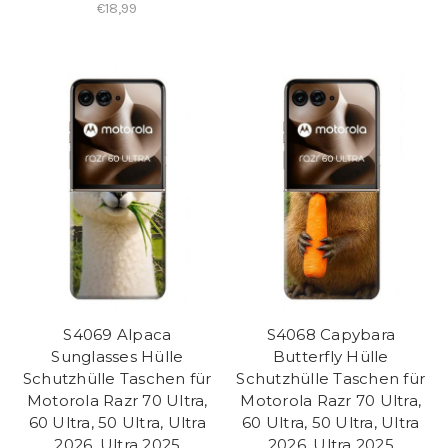
€18,99
S4069 Alpaca
S4068 Capybara
Sunglasses Hülle
Butterfly Hülle
Schutzhülle Taschen für
Schutzhülle Taschen für
Motorola Razr 70 Ultra,
Motorola Razr 70 Ultra,
60 Ultra, 50 Ultra, Ultra
60 Ultra, 50 Ultra, Ultra
2026, Ultra 2025
2026, Ultra 2025