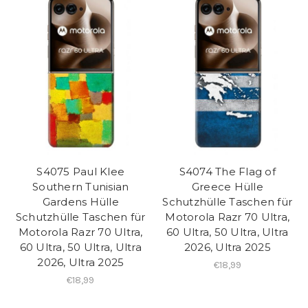
S4075 Paul Klee
S4074 The Flag of
Southern Tunisian
Greece Hülle
Gardens Hülle
Schutzhülle Taschen für
Schutzhülle Taschen für
Motorola Razr 70 Ultra,
Motorola Razr 70 Ultra,
60 Ultra, 50 Ultra, Ultra
60 Ultra, 50 Ultra, Ultra
2026, Ultra 2025
2026, Ultra 2025
€18,99
€18,99