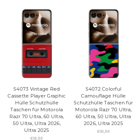
S4073 Vintage Red
S4072 Colorful
Cassette Player Graphic
Camouflage Hülle
Hülle Schutzhülle
Schutzhülle Taschen für
Taschen für Motorola
Motorola Razr 70 Ultra,
Razr 70 Ultra, 60 Ultra,
60 Ultra, 50 Ultra, Ultra
50 Ultra, Ultra 2026,
2026, Ultra 2025
Ultra 2025
€18,99
€18,99