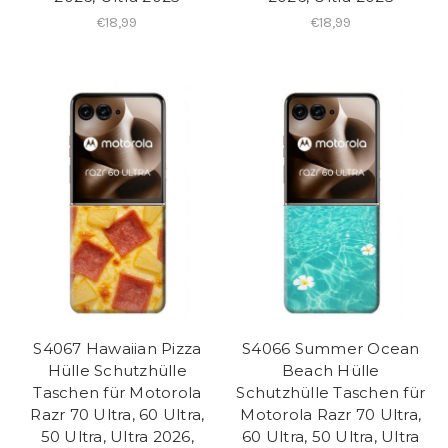
€18,99
€18,99
S4067 Hawaiian Pizza
S4066 Summer Ocean
Hülle Schutzhülle
Beach Hülle
Taschen für Motorola
Schutzhülle Taschen für
Razr 70 Ultra, 60 Ultra,
Motorola Razr 70 Ultra,
50 Ultra, Ultra 2026,
60 Ultra, 50 Ultra, Ultra