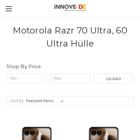
Motorola Razr 70 Ultra, 60
Ultra Hülle
Shop By Price
Update
Sort By: