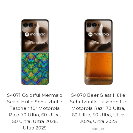
S4071 Colorful Mermaid
S4070 Beer Glass Hülle
Scale Hülle Schutzhülle
Schutzhülle Taschen für
Taschen für Motorola
Motorola Razr 70 Ultra,
Razr 70 Ultra, 60 Ultra,
60 Ultra, 50 Ultra, Ultra
50 Ultra, Ultra 2026,
2026, Ultra 2025
Ultra 2025
€18,99