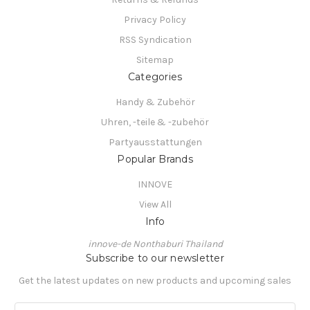
Privacy Policy
RSS Syndication
Sitemap
Categories
Handy & Zubehör
Uhren, -teile & -zubehör
Partyausstattungen
Popular Brands
INNOVE
View All
Info
innove-de Nonthaburi Thailand
Subscribe to our newsletter
Get the latest updates on new products and upcoming sales
E