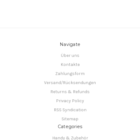
Navigate
Über uns
Kontakte
Zahlungsform
Versand/Rücksendungen
Returns & Refunds
Privacy Policy
RSS Syndication
Sitemap
Categories
Handy & Zubehör