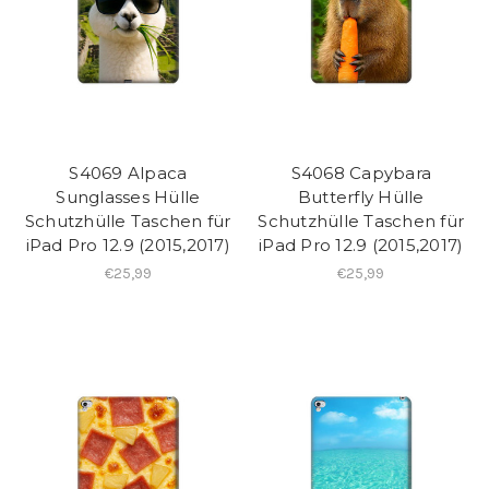
S4069 Alpaca
S4068 Capybara
Sunglasses Hülle
Butterfly Hülle
Schutzhülle Taschen für
Schutzhülle Taschen für
iPad Pro 12.9 (2015,2017)
iPad Pro 12.9 (2015,2017)
€25,99
€25,99