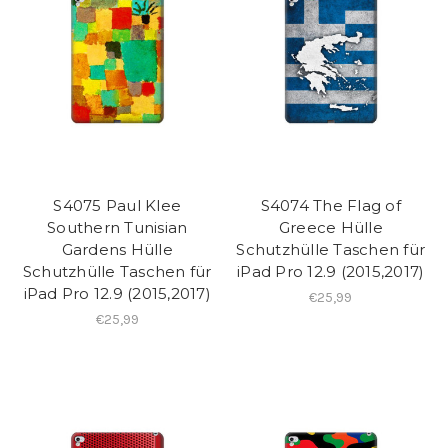
S4075 Paul Klee
S4074 The Flag of
Southern Tunisian
Greece Hülle
Gardens Hülle
Schutzhülle Taschen für
Schutzhülle Taschen für
iPad Pro 12.9 (2015,2017)
iPad Pro 12.9 (2015,2017)
€25,99
€25,99