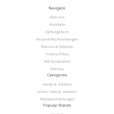
Navigate
Über uns
Kontakte
Zahlungsform
Versand/Rücksendungen
Returns & Refunds
Privacy Policy
RSS Syndication
Sitemap
Categories
Handy & Zubehör
Uhren, -teile & -zubehör
Partyausstattungen
Popular Brands