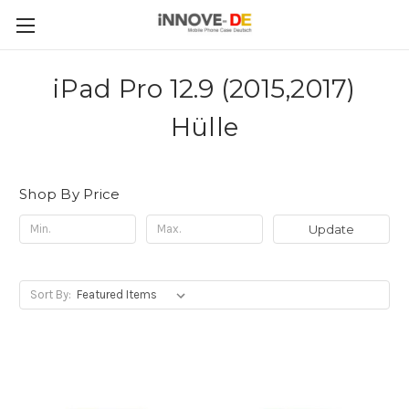
iPad Pro 12.9 (2015,2017)
Hülle
Shop By Price
Update
Sort By: