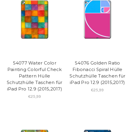
S4077 Water Color
S4076 Golden Ratio
Painting Colorful Check
Fibonacci Spiral Hülle
Pattern Hülle
Schutzhülle Taschen für
Schutzhülle Taschen für
iPad Pro 12.9 (2015,2017)
iPad Pro 12.9 (2015,2017)
€25,99
€25,99