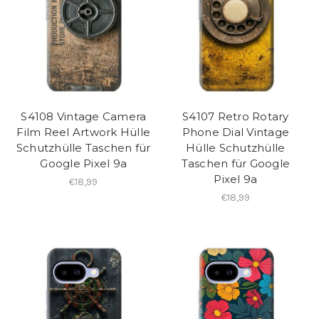
S4108 Vintage Camera
S4107 Retro Rotary
Film Reel Artwork Hülle
Phone Dial Vintage
Schutzhülle Taschen für
Hülle Schutzhülle
Google Pixel 9a
Taschen für Google
Pixel 9a
€18,99
€18,99