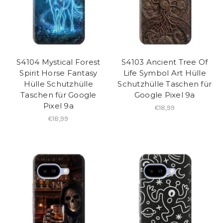
S4104 Mystical Forest
S4103 Ancient Tree Of
Spirit Horse Fantasy
Life Symbol Art Hülle
Hülle Schutzhülle
Schutzhülle Taschen für
Taschen für Google
Google Pixel 9a
Pixel 9a
€18,99
€18,99