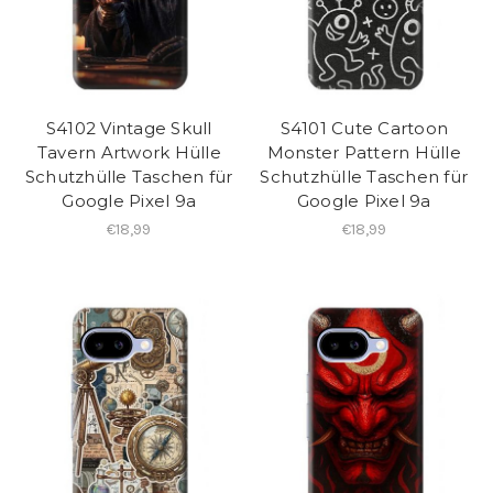
S4102 Vintage Skull
S4101 Cute Cartoon
Tavern Artwork Hülle
Monster Pattern Hülle
Schutzhülle Taschen für
Schutzhülle Taschen für
Google Pixel 9a
Google Pixel 9a
€18,99
€18,99