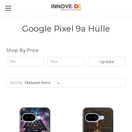
Google Pixel 9a Hülle
Shop By Price
Update
Sort By: