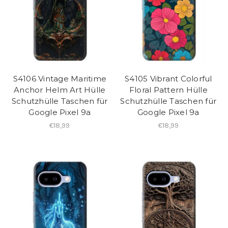
S4106 Vintage Maritime
S4105 Vibrant Colorful
Anchor Helm Art Hülle
Floral Pattern Hülle
Schutzhülle Taschen für
Schutzhülle Taschen für
Google Pixel 9a
Google Pixel 9a
€18,99
€18,99