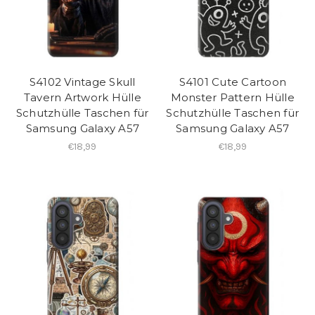
S4102 Vintage Skull
S4101 Cute Cartoon
Tavern Artwork Hülle
Monster Pattern Hülle
Schutzhülle Taschen für
Schutzhülle Taschen für
Samsung Galaxy A57
Samsung Galaxy A57
€18,99
€18,99