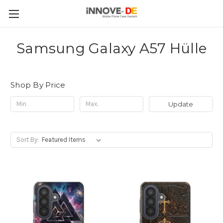
Samsung Galaxy A57 Hülle
Shop By Price
Update
Sort By: