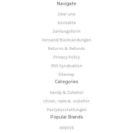
Navigate
Über uns
Kontakte
Zahlungsform
Versand/Rücksendungen
Returns & Refunds
Privacy Policy
RSS Syndication
Sitemap
Categories
Handy & Zubehör
Uhren, -teile & -zubehör
Partyausstattungen
Popular Brands
INNOVE