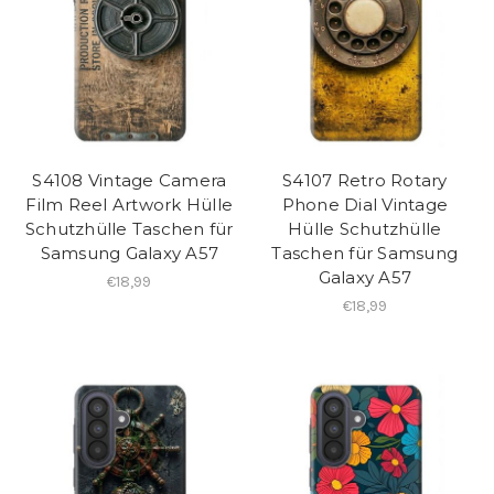
S4108 Vintage Camera
S4107 Retro Rotary
Film Reel Artwork Hülle
Phone Dial Vintage
Schutzhülle Taschen für
Hülle Schutzhülle
Samsung Galaxy A57
Taschen für Samsung
Galaxy A57
€18,99
€18,99