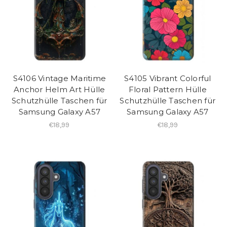
S4106 Vintage Maritime
S4105 Vibrant Colorful
Anchor Helm Art Hülle
Floral Pattern Hülle
Schutzhülle Taschen für
Schutzhülle Taschen für
Samsung Galaxy A57
Samsung Galaxy A57
€18,99
€18,99